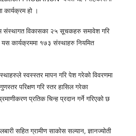
ता कार्यक्रम हो ।
एवम संस्थागत विकासका २५ सूचकहरु समावेश गरि
यस कार्यक्रममा १७३ संस्थाहरु नियमित
संस्थाहरुले स्वस्स्तर मापन गरि पेश गरेको विवरणमा
ारा गुणस्तर परिक्षण गरि स्तर हासिल गरेका
्रमाणीकरण प्रतिक चिन्ह प्रदान गर्ने गरिएको छ
ुलबारी सहित ग्रामीण साकोस सल्यान, ज्ञानज्योती