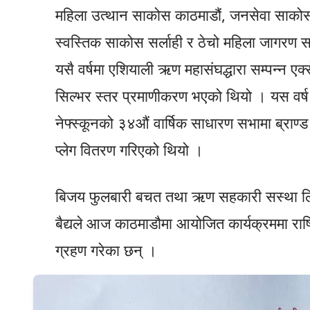
महिला उत्थान साकोस काठमाडौं, जनसेवा साको
स्वस्तिक साकोस सर्लाही र ठेचो महिला जागरण
यसै वर्षमा एशियाली ऋण महासंघद्धारा सम्पन्न ए
सिल्भर स्तर प्रमाणीकरण भएको थियो । यस वर्
नेफ्स्कूनको ३४औं वार्षिक साधारण सभामा ब्राण्ड प
प्लेग वितरण गरिएको थियो ।
बिजय फुलबारी बचत तथा ऋण सहकारी सस्था लि का
बैद्यले आज काठमाडौमा आयोजित कार्यक्रममा राष्ट
ग्रहण गरेका छन् ।