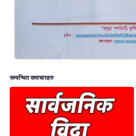
सम्वन्धित समाचारहरु