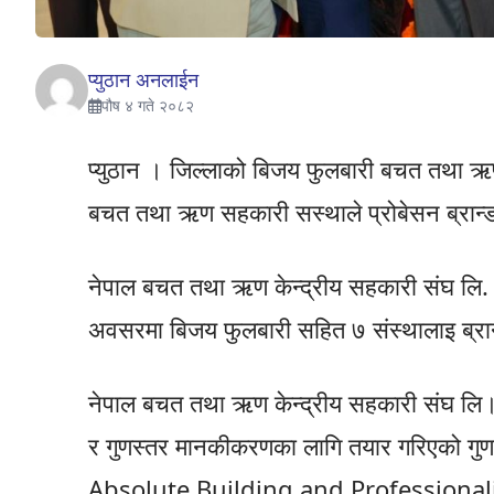
प्युठान अनलाईन
पौष ४ गते २०८२
प्युठान । जिल्लाको बिजय फुलबारी बचत तथा ऋ
बचत तथा ऋण सहकारी सस्थाले प्रोबेसन ब्रान्ड 
नेपाल बचत तथा ऋण केन्द्रीय सहकारी संघ लि.
अवसरमा बिजय फुलबारी सहित ७ संस्थालाइ ब्रान
नेपाल बचत तथा ऋण केन्द्रीय सहकारी संघ लि। (
र गुणस्तर मानकीकरणका लागि तयार गरिएको गुण
Absolute Building and Professiona