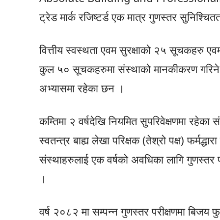
ट्रेड मार्क रजिष्टर्ड एक मात्र गुणस्तर सुनिश्चित
वित्तीय स्वस्थता एवम सुरक्षाको २५ सूचकहरु 
कुल ५० सूचकहरुमा संस्थाको मानकीकरण गरिने 
अभ्यासमा रहेका छन ।
कम्तिमा २ वर्षदेखि नियमित सुपरिवेक्षणमा रहेका 
स्वतन्त्र बाह्य लेखा परिक्षक (तेश्रो पक्ष) फर्मद्ध
संस्थाहरुलाई एक वर्षको अवधिका लागि गुणस्तर प
।
वर्ष २०८२ मा सम्पन्न गुणस्तर परीक्षणमा बिजय फ