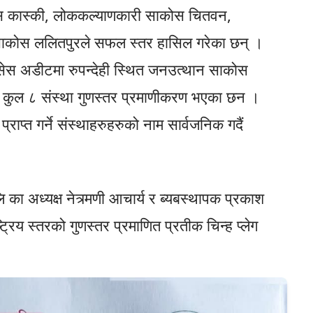
स कास्की, लोककल्याणकारी साकोस चितवन,
 साकोस ललितपुरले सफल स्तर हासिल गरेका छन् ।
क्सेस अडीटमा रुपन्देही स्थित जनउत्थान साकोस
ष कुल ८ संस्था गुणस्तर प्रमाणीकरण भएका छन ।
्राप्त गर्ने संस्थाहरुहरुको नाम सार्वजनिक गदैं
 अध्यक्ष नेत्र्मणी आचार्य र ब्यबस्थापक प्रकाश
्रिय स्तरको गुणस्तर प्रमाणित प्रतीक चिन्ह प्लेग