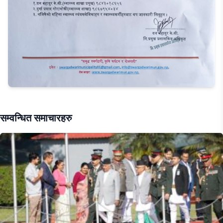
सम्वन्धित समाचारहरु