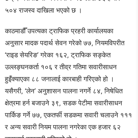
५०४ राजस्व दाखिला भएको छ ।
काठमाडौँ उपत्यका ट्राफिक प्रहरी कार्यालयका
अनुसार मादक पदार्थ सेवन गरेको ७७, नियमविपरीत
‘राइड सेयरिङ’ गरेका १६२, ट्राफिक सङ्केत
उल्लङ्घनकर्ता १०६ र तीव्र गतिमा सवारीसाधन
हुइँक्याएका ८८ जनालाई कारबाही गरिएको हो ।
यसैगरी, ‘लेन’ अनुशासन पालना नगर्ने ८४, निषेधित
क्षेत्रमा हर्न बजाउने ३९, सडक पेटीमा सवारीसाधन
पार्किङ गर्ने ७७, एकतर्फी सडकमा सवारी चलाउने १११
र अन्य सवारी नियम पालना नगरेका एक हजार ६२