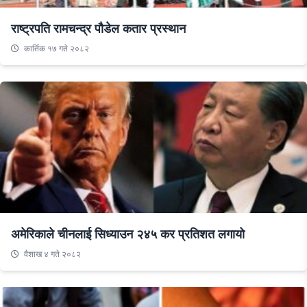
राष्ट्रपति रामचन्द्र पौडेल कतार प्रस्थान
कार्तिक १७ गते २०८२
अमेरिकाले चीनलाई सिध्याउन २४५ कर प्रतिशत लगायो
वैशाख ४ गते २०८२