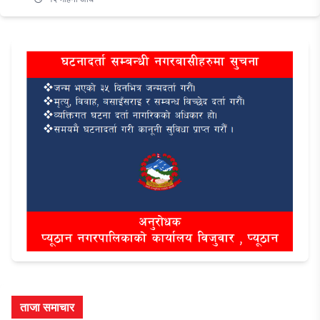
ताजा समाचार