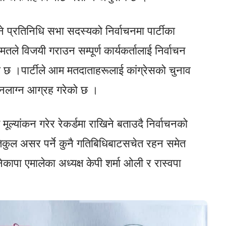
े प्रतिनिधि सभा सदस्यको निर्वाचनमा पार्टीका
तले विजयी गराउन सम्पूर्ण कार्यकर्तालाई निर्वाचन
को छ ।पार्टीले आम मतदाताहरूलाई कांग्रेसको चुनाव
 नलाग्न आग्रह गरेको छ ।
म मूल्यांकन गरेर रेकर्डमा राखिने बताउदै निर्वाचनको
तिकुल असर पर्ने कुनै गतिबिधिबाटसचेत रहन समेत
कापा एमालेका अध्यक्ष केपी शर्मा ओली र रास्वपा