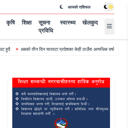
आजको राशिफल
कृषि
शिक्षा
सूचना
स्वास्थ्य
खेलकुद
प्रविधि
 तीन दिन चारवटा प्रदेशका केही ठाउँमा अत्यधिक वर्षा हुन सक्ने
विश्वकपमा