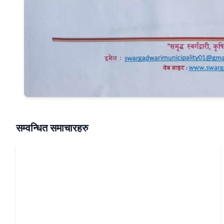
सम्वन्धित समाचारहरु