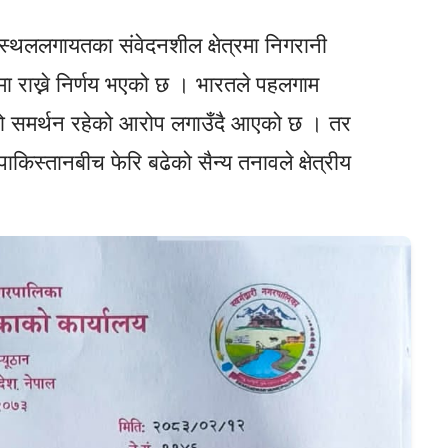
स्थललगायतका संवेदनशील क्षेत्रमा निगरानी
ामा राख्ने निर्णय भएको छ । भारतले पहलगाम
को समर्थन रहेको आरोप लगाउँदै आएको छ । तर
िस्तानबीच फेरि बढेको सैन्य तनावले क्षेत्रीय