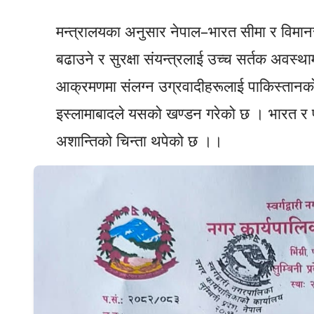
मन्त्रालयका अनुसार नेपाल–भारत सीमा र विमान
बढाउने र सुरक्षा संयन्त्रलाई उच्च सर्तक अवस्थ
आक्रमणमा संलग्न उग्रवादीहरूलाई पाकिस्तान
इस्लामाबादले यसको खण्डन गरेको छ । भारत र पाक
अशान्तिको चिन्ता थपेको छ ।।