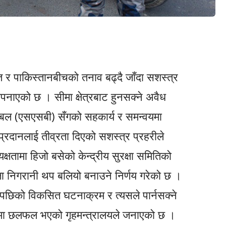
 र पाकिस्तानबीचको तनाव बढ्दै जाँदा सशस्त्र
 अपनाएको छ । सीमा क्षेत्रबाट हुनसक्ने अवैध
 बल (एसएसबी) सँगको सहकार्य र समन्वयमा
्रदानलाई तीव्रता दिएको सशस्त्र प्रहरीले
्षतामा हिजो बसेको केन्द्रीय सुरक्षा समितिको
षा निगरानी थप बलियो बनाउने निर्णय गरेको छ ।
भएपछिको विकसित घटनाक्रम र त्यसले पार्नसक्ने
कमा छलफल भएको गृहमन्त्रालयले जनाएको छ ।