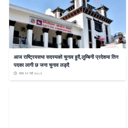
आज राष्ट्रियसभा सदस्यको चुनाव हुदै,लुम्बिनी प्रदेशमा तिन
पदका लागी छ जना चुनाव लड्दै
माघ ११ गते २०८२