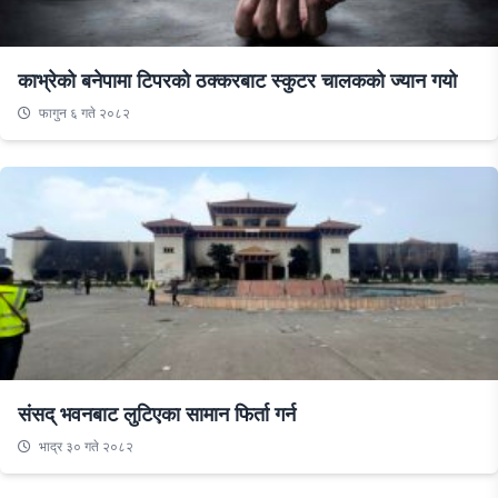
काभ्रेको बनेपामा टिपरको ठक्करबाट स्कुटर चालकको ज्यान गयो
फागुन ६ गते २०८२
संसद् भवनबाट लुटिएका सामान फिर्ता गर्न
भाद्र ३० गते २०८२