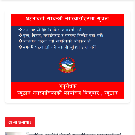
ताजा समाचार