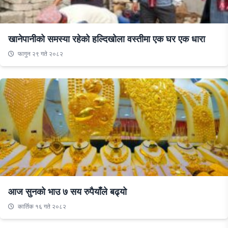
खानेपानीको समस्या रहेको हल्दिखोला वस्तीमा एक घर एक धारा
फागुन २९ गते २०८२
आज सुनको भाउ ७ सय रुपैयाँले बढ्यो
कार्तिक १६ गते २०८२