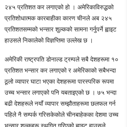
२४५ प्रतिशत कर लगाएको हो । अमेरिकाविरुद्धको
प्रतिशोधात्मक कारबाहीका कारण चीनले अब २४५
प्रतिशतसम्मको भन्सार शुल्कको सामना गर्नुपर्ने ह्वाइट
हाउसले निकालेको विज्ञप्तिमा उल्लेख छ ।
अमेरिकी राष्ट्रपति डोनाल्ड ट्रम्पले सबै देशहरूमा १०
प्रतिशत भन्सार कर लगाएको र अमेरिकाको सबैभन्दा
ठूलो व्यापार घाटा भएका देशहरूमा पारस्परिक रूपमा
उच्च भन्सार लगाएको पनि यबताइएको छ । ७५ भन्दा
बढी देशहरूले नयाँ व्यापार सम्झौताहरूमा छलफल गर्न
पहिले नै सम्पर्क गरिसकेकोले चीनबाहेकका देशमा उच्च
भन्सार शुल्कहरू स्थगित गरिएको ह्वाइट हाउसले