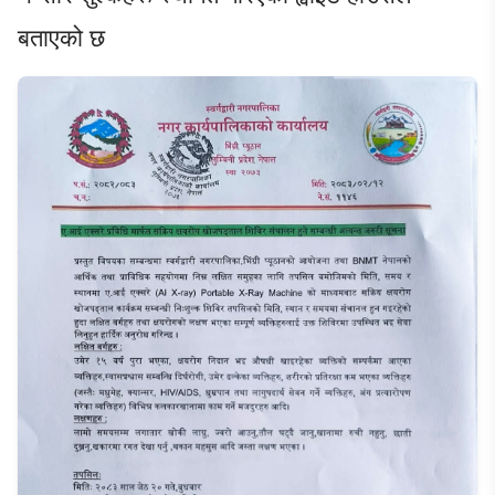
बताएको छ