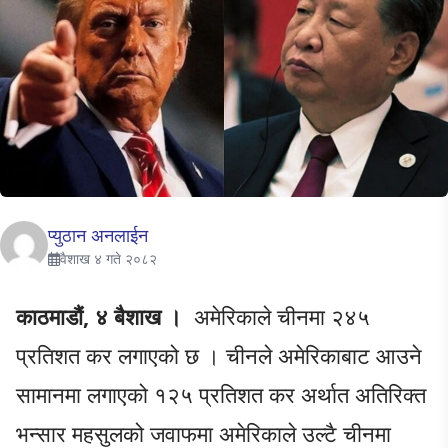
प्युठान अनलाईन
वैशाख ४ गते २०८२
काठमाडौं, ४ बैशाख ।
अमेरिकाले चीनमा २४५
प्रतिशत कर लगाएको छ । चीनले अमेरिकाबाट आउने
सामानमा लगाएको १२५ प्रतिशत कर अर्थात अतिरिक्त
भन्सार महसुलको जवाफमा अमेरिकाले उल्टै चीनमा