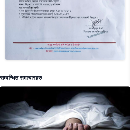
सम्वन्धित समाचारहरु