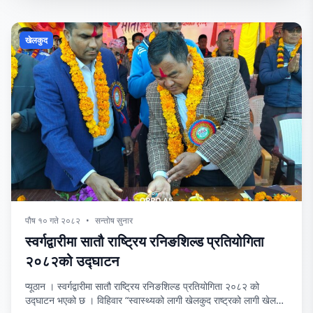
खेलकुद
पौष १० गते २०८२
•
सन्तोष सुनार
स्वर्गद्वारीमा सातौ राष्ट्रिय रनिङशिल्ड प्रतियोगिता
२०८२को उद्घाटन
प्यूठान । स्वर्गद्वारीमा सातौ राष्ट्रिय रनिङशिल्ड प्रतियोगिता २०८२ को
उद्घाटन भएको छ । विहिवार “स्वास्थ्यको लागी खेलकुद राष्ट्रको लागी खेलकुद