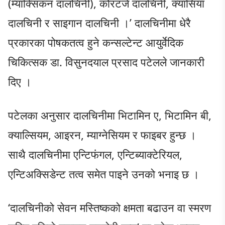
(म्याक्सिकन दालचिनी), कोरंटजे दालचिनी, क्यासिया
दालचिनी र साइगान दालचिनी ।’ दालचिनीमा धेरै
प्रकारका पोषकतत्व हुने कन्सल्टेन्ट आयुर्वेदिक
चिकित्सक डा. विसुनदयाल प्रसाद पटेलले जानकारी
दिए ।
पटेलका अनुसार दालचिनीमा भिटामिन ए, भिटामिन बी,
क्याल्सियम, आइरन, म्याग्नेसियम र फाइबर हुन्छ ।
साथै दालचिनीमा एन्टिफंगल, एन्टिब्याक्टेरियल,
एन्टिअक्सिडेन्ट तत्व समेत पाइने उनको भनाइ छ ।
‘दालचिनीको सेवन मस्तिष्कको क्षमता बढाउन वा स्मरण