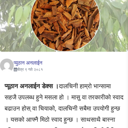
प्युठान अनलाईन
चैत्र ९ गते २०८१
प्यूठान अनलाईन डेक्स ।
दालचिनी हाम्रो भान्सामा
सहजै उपलब्ध हुने मसला हो । मासु वा तरकारीको स्वाद
बढाउन होस् वा चियाको, दालचिनी सबैमा उपयोगी हुन्छ
। यसको आफ्नै मिठो स्वाद हुन्छ । साथसाथै बास्ना