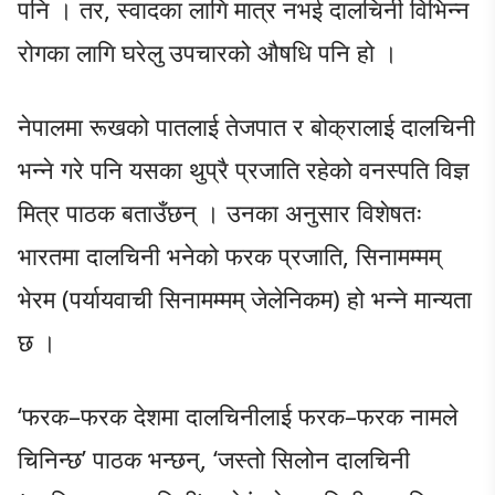
पनि । तर, स्वादका लागि मात्र नभई दालचिनी विभिन्न
रोगका लागि घरेलु उपचारको औषधि पनि हो ।
नेपालमा रूखको पातलाई तेजपात र बोक्रालाई दालचिनी
भन्ने गरे पनि यसका थुप्रै प्रजाति रहेको वनस्पति विज्ञ
मित्र पाठक बताउँछन् । उनका अनुसार विशेषतः
भारतमा दालचिनी भनेको फरक प्रजाति, सिनामम्मम्
भेरम (पर्यायवाची सिनामम्मम् जेलेनिकम) हो भन्ने मान्यता
छ ।
‘फरक–फरक देशमा दालचिनीलाई फरक–फरक नामले
चिनिन्छ’ पाठक भन्छन्, ‘जस्तो सिलोन दालचिनी