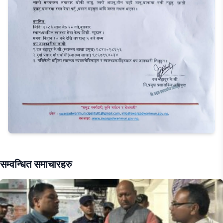
सम्वन्धित समाचारहरु