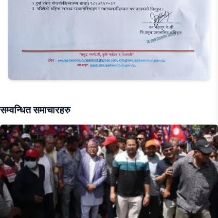
सम्वन्धित समाचारहरु