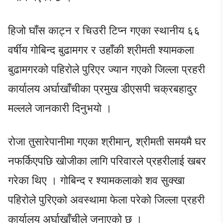
हिजो घाँस काट्न र चिउरी टिप्न गएका स्थानीय ६६
वर्षीय गोबिन्द बुढामगर र उहाँकी श्रीमती श्यामकला
बुढामगरको पहिरोले पुरिएर ज्यान गएको जिल्ला प्रहरी
कार्यालय अर्घाखाँचीका प्रमुख डीएसपी चक्रबहादुर
मल्लले जानकारी दिनुभयो ।
रोजा तुसारेपानीमा गएका श्रीमान्, श्रीमती समयमै घर
नफर्किएपछि खोजीका लागि परिवारले प्रहरीलाई खबर
गरेका थिए । गोबिन्द र श्यामकलाको शव सुक्खा
पहिरोले पुरिएको अवस्थामा फेला परेको जिल्ला प्रहरी
कार्यालय अर्घाखाँचीले जनाएको छ ।