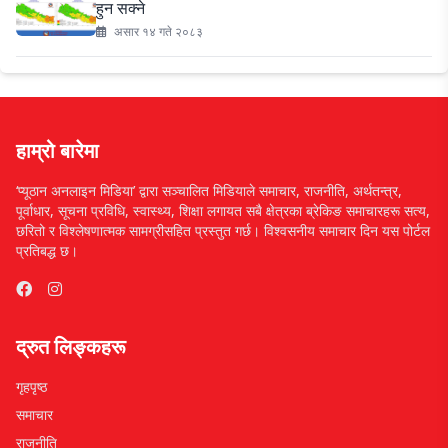
हुन सक्ने
असार १४ गते २०८३
हाम्रो बारेमा
‘प्यूठान अनलाइन मिडिया’ द्वारा सञ्चालित मिडियाले समाचार, राजनीति, अर्थतन्त्र,
पूर्वाधार, सूचना प्रविधि, स्वास्थ्य, शिक्षा लगायत सबै क्षेत्रका ब्रेकिङ समाचारहरू सत्य,
छरितो र विश्लेषणात्मक सामग्रीसहित प्रस्तुत गर्छ। विश्वसनीय समाचार दिन यस पोर्टल
प्रतिबद्ध छ।
द्रुत लिङ्कहरू
गृहपृष्ठ
समाचार
राजनीति