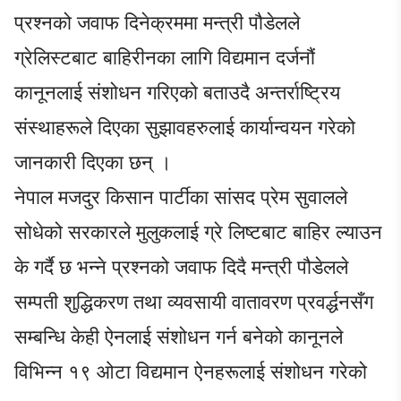
प्रश्नको जवाफ दिनेक्रममा मन्त्री पौडेलले
ग्रेलिस्टबाट बाहिरीनका लागि विद्यमान दर्जनौं
कानूनलाई संशोधन गरिएको बताउदै अन्तर्राष्ट्रिय
संस्थाहरूले दिएका सुझावहरुलाई कार्यान्वयन गरेको
जानकारी दिएका छन् ।
नेपाल मजदुर किसान पार्टीका सांसद प्रेम सुवालले
सोधेको सरकारले मुलुकलाई ग्रे लिष्टबाट बाहिर ल्याउन
के गर्दै छ भन्ने प्रश्नको जवाफ दिदै मन्त्री पौडेलले
सम्पती शुद्धिकरण तथा व्यवसायी वातावरण प्रवर्द्धनसँग
सम्बन्धि केही ऐनलाई संशोधन गर्न बनेको कानूनले
विभिन्न १९ ओटा विद्यमान ऐनहरूलाई संशोधन गरेको