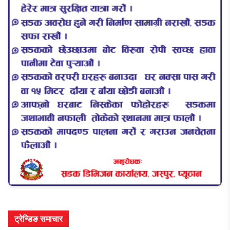
ट्रेन्डिङ समाचार