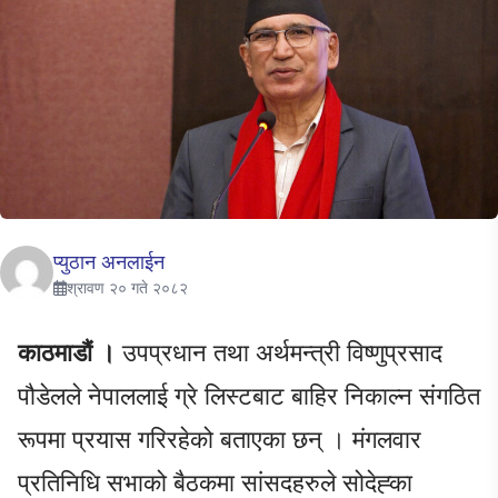
प्युठान अनलाईन
श्रावण २० गते २०८२
काठमाडौं ।
उपप्रधान तथा अर्थमन्त्री विष्णुप्रसाद
पौडेलले नेपाललाई ग्रे लिस्टबाट बाहिर निकाल्न संगठित
रूपमा प्रयास गरिरहेको बताएका छन् । मंगलवार
प्रतिनिधि सभाको बैठकमा सांसदहरुले सोदेह्का