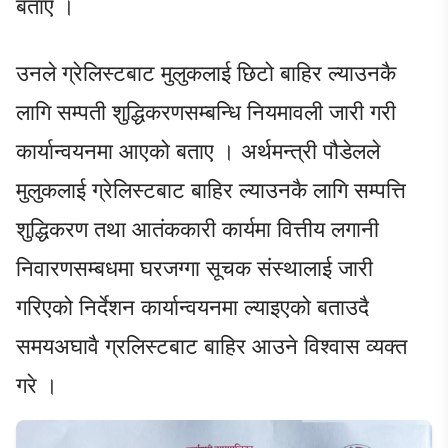
बताए ।
उनले ग्रेलिस्टबाट मुलुकलाई छिटो बाहिर ल्याउनकै
लागि सम्पती शुद्धिकरणसम्बन्धि नियमावली जारी गरी
कार्यान्वयनमा आएको बताए । अर्थमन्त्री पौडेलले
मुलुकलाई ग्रेलिस्टबाट बाहिर ल्याउनकै लागि सम्पत्ति
शुद्धिकरण तथा आतंककारी कार्यमा वित्तीय लगानी
निवारणसम्बधमा घरजग्गा सूचक संस्थालाई जारी
गरिएको निर्देशन कार्यान्वयनमा ल्याइएको बताउदै
समयअघावै ग्रलिस्टबाट बाहिर आउने विश्वास व्यक्त
गरे ।