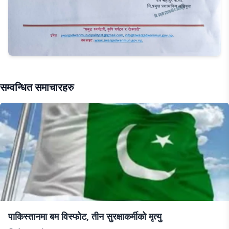
सम्वन्धित समाचारहरु
पाकिस्तानमा बम विस्फोट, तीन सुरक्षाकर्मीको मृत्यु