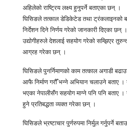
अहिलेको राष्ट्रिय लक्ष्य हुनुपर्ने बताएका छन् ।
घिसिङले तत्काल डेडिकेटेड तथा ट्रंकलाइनको बक
निर्देशन दिने निर्णय गरेको जानकारी दिएका छन
उद्योगीहरुले देशलाई सहयोग गरेको सम्झिएर तुरुन
आग्रह गरेका छन् ।
घिसिङले पुनर्निमाणको काम तत्काल अगाडी बढाउने,
आफै निर्माण गरौँ भन्ने अभियान चलाउने बताए । 
भएका नेपालीसँग सहयोग माग्ने पनि पनि बताए । 
हुने प्रतिबद्धता व्यक्त गरेका छन् ।
घिसिङले भ्रष्टाचार पुर्णरुपमा निर्मुल गर्नुपर्ने ब