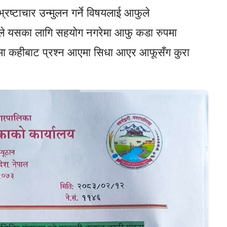
्रष्टाचार उन्मुलन गर्ने विषयलाई आफुले
े यसका लागि सहयोग नगरेमा आफु कडा रुपमा
ितामा कहीबाट प्रश्न आएमा सिधा आएर आफूसँग कुरा