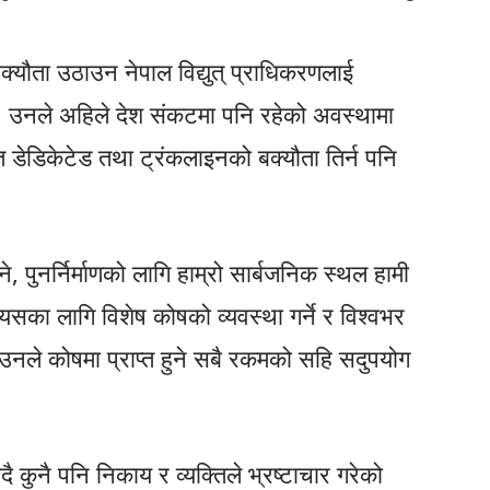
्यौता उठाउन नेपाल विद्युत् प्राधिकरणलाई
् । उनले अहिले देश संकटमा पनि रहेको अवस्थामा
्त डेडिकेटेड तथा ट्रंकलाइनको बक्यौता तिर्न पनि
 पुनर्निर्माणको लागि हाम्रो सार्बजनिक स्थल हामी
यसका लागि विशेष कोषको व्यवस्था गर्ने र विश्वभर
उनले कोषमा प्राप्त हुने सबै रकमको सहि सदुपयोग
ताउदै कुनै पनि निकाय र व्यक्तिले भ्रष्टाचार गरेको