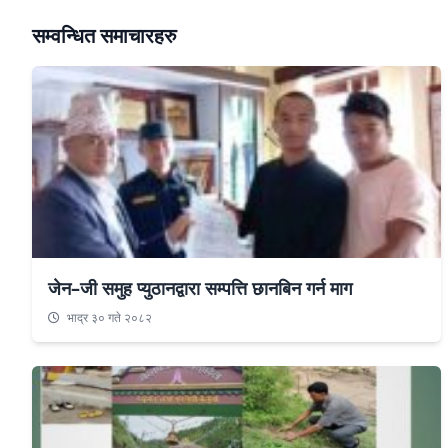
सम्वन्धित समाचारहरु
जेन–जी समुह प्युठानद्वारा सम्पत्ति छानबिन गर्न माग
भाद्र ३० गते २०८२