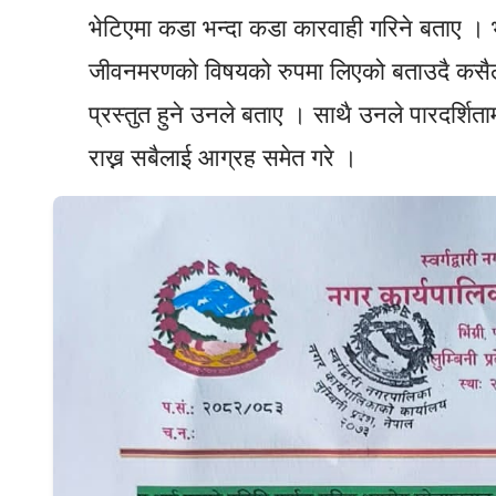
भेटिएमा कडा भन्दा कडा कारवाही गरिने बताए । भ
जीवनमरणको विषयको रुपमा लिएको बताउदै कसैल
प्रस्तुत हुने उनले बताए । साथै उनले पारदर्श
राख्न सबैलाई आग्रह समेत गरे ।