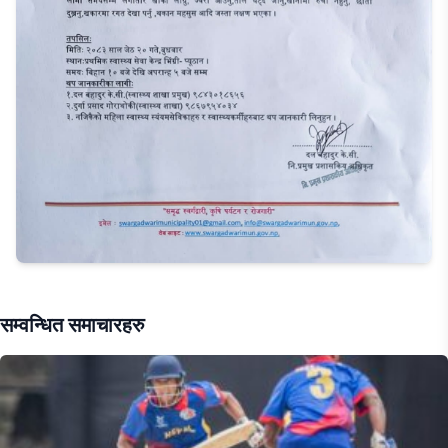
सम्वन्धित समाचारहरु