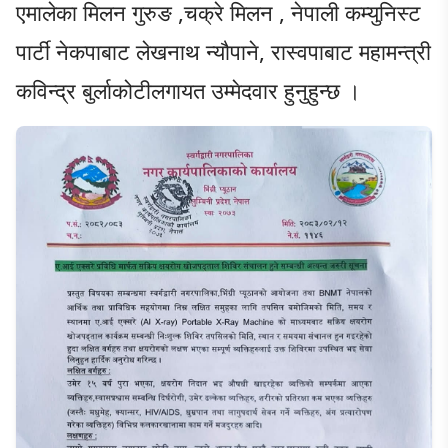
एमालेका मिलन गुरुङ ,चक्रे मिलन , नेपाली कम्युनिस्ट
पार्टी नेकपाबाट लेखनाथ न्यौपाने, रास्वपाबाट महामन्त्री
कविन्द्र बुर्लाकोटीलगायत उम्मेदवार हुनुहुन्छ ।