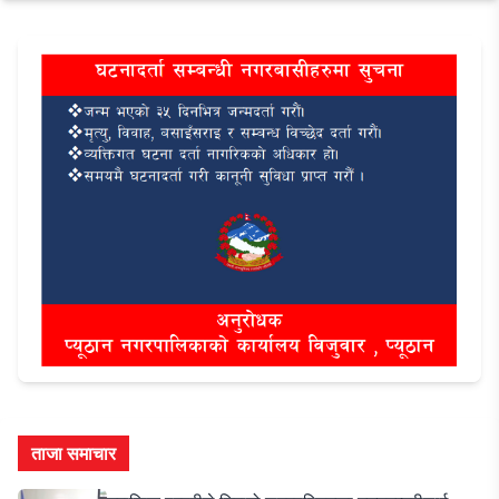
ताजा समाचार