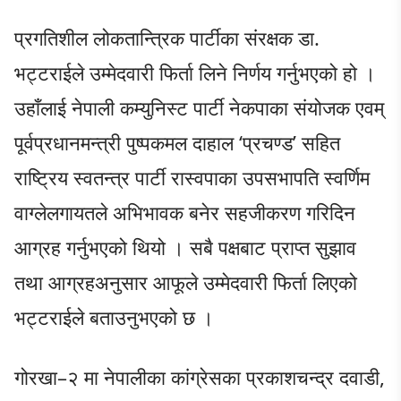
प्रगतिशील लोकतान्त्रिक पार्टीका संरक्षक डा.
भट्टराईले उम्मेदवारी फिर्ता लिने निर्णय गर्नुभएको हो ।
उहाँलाई नेपाली कम्युनिस्ट पार्टी नेकपाका संयोजक एवम्
पूर्वप्रधानमन्त्री पुष्पकमल दाहाल ‘प्रचण्ड’ सहित
राष्ट्रिय स्वतन्त्र पार्टी रास्वपाका उपसभापति स्वर्णिम
वाग्लेलगायतले अभिभावक बनेर सहजीकरण गरिदिन
आग्रह गर्नुभएको थियो । सबै पक्षबाट प्राप्त सुझाव
तथा आग्रहअनुसार आफूले उम्मेदवारी फिर्ता लिएको
भट्टराईले बताउनुभएको छ ।
गोरखा–२ मा नेपालीका कांग्रेसका प्रकाशचन्द्र दवाडी,