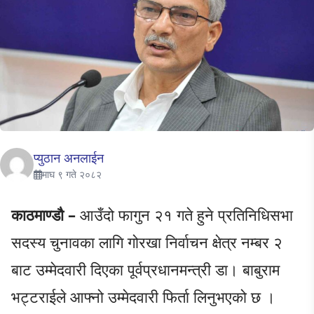
प्युठान अनलाईन
माघ ९ गते २०८२
काठमाण्डौ –
आउँदो फागुन २१ गते हुने प्रतिनिधिसभा
सदस्य चुनावका लागि गोरखा निर्वाचन क्षेत्र नम्बर २
बाट उम्मेदवारी दिएका पूर्वप्रधानमन्त्री डा। बाबुराम
भट्टराईले आफ्नो उम्मेदवारी फिर्ता लिनुभएको छ ।