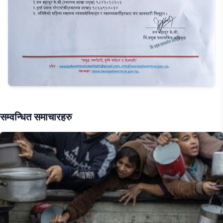
सम्वन्धित समाचारहरु