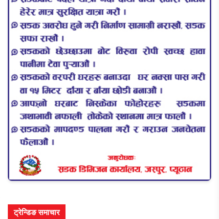
ट्रेन्डिङ समाचार