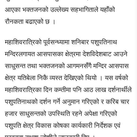
आएका भक्तजनको उल्लेख्य सहभागिताले यहाँको
रौनकता बढाएको छ ।
महाशिवरात्रिको पूर्वसन्ध्यामा शनिबार पशुपतिनाथ
मन्दिरलगायत आसपासका क्षेत्रमा देशविदेशबाट आउने
साधुसन्त तथा भक्तजनको आगमनसँगै मन्दिर आसपास
क्षेत्र यतिबेला निकै व्यस्त देखिएको थियो । यस वर्षको
महाशिवरात्रिका दिन कम्तीमा पनि आठ लाख दर्शनार्थीले
पशुपतिनाथको दर्शन गर्ने अनुमान गरिएको र करिब चार
हजार साधुसन्तको उपस्थिति रहने अपेक्षा गरिएको
पशुपति क्षेत्र विकास कोषका कार्यकारी निर्देशक एवं
प्रवक्ता सुभाष जोशीले जानकारी दिए ।