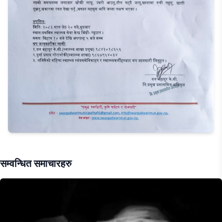
सम्वन्धित समाचारहरु