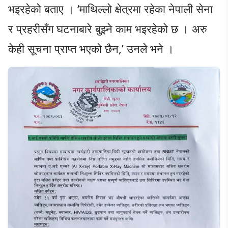
भइरहेको बताए । ‘माथिल्लो क्षेत्रमा रहेका नेपाली सेना
र प्रहरीसँग घटनाबारे बुझ्ने काम भइरहेको छ । अरु
केही सूचना प्राप्त भएको छैन,’ उनले भने ।