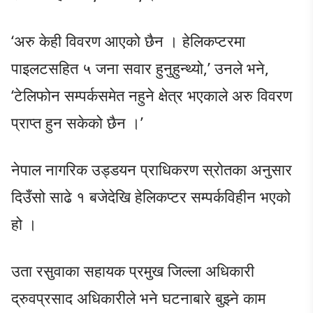
‘अरु केही विवरण आएको छैन । हेलिकप्टरमा
पाइलटसहित ५ जना सवार हुनुहुन्थ्यो,’ उनले भने,
‘टेलिफोन सम्पर्कसमेत नहुने क्षेत्र भएकाले अरु विवरण
प्राप्त हुन सकेको छैन ।’
नेपाल नागरिक उड्डयन प्राधिकरण स्रोतका अनुसार
दिउँसो साढे १ बजेदेखि हेलिकप्टर सम्पर्कविहीन भएको
हो ।
उता रसुवाका सहायक प्रमुख जिल्ला अधिकारी
द्रुवप्रसाद अधिकारीले भने घटनाबारे बुझ्ने काम