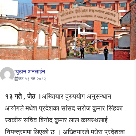
प्युठान अनलाईन
जेठ १३ गते २०८२
१३ गते , जेठ ।
अख्तियार दुरुपयोग अनुसन्धान
आयोगले मधेश प्रदेशका सांसद सरोज कुमार सिंहका
स्वकीय सचिव बिनोद कुमार लाल कायस्थलाई
नियन्त्रणमा लिएको छ । अख्तियारले मधेस प्रदेशका