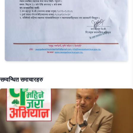
सम्वन्धित समाचारहरु