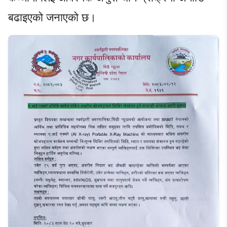
बढाइएको जनाएको छ।