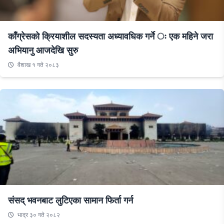
काँग्रेसको क्रियाशील सदस्यता अध्यावधिक गर्ने ः एक महिने जरा
अभियानु आजदेखि सुरु
वैशाख १ गते २०८३
संसद् भवनबाट लुटिएका सामान फिर्ता गर्न
भाद्र ३० गते २०८२