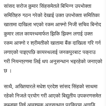
सांसद सरोज कुमार सिंहसमेतले बिभिन्न उपभोक्ता
समितिहरु गठन गरेको देखाई उक्त उपभोक्ता समितिका
खातामा दाखिला भएको रकम आफ्नो निजी सचिव बिनोद
कुमार लाल कायस्थमार्फत झिकि झिक्न लगाई उक्त
रकम आफ्नो र श्रीमतीको खातामा बैंक दाखिला गरि गर्न
लगाएको पाइएपछि कायस्थलाई जनकपुरबाट पक्राउ
गरी नियन्त्रणमा लिई थप अनुसन्धान भइरहेको जनाएको
छ ।
साथै, अख्तियारले मधेश प्रदेश सांसद सिंहको साथमा
रहेको निजले प्रयोग गरी आएको बिद्युतीय उपकरणसमेत
कब्जामा लिई आवश्यक अनुसन्धान प्रक्रिया अगाडि