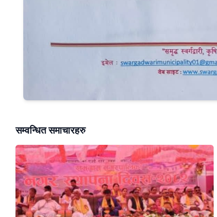
सम्वन्धित समाचारहरु