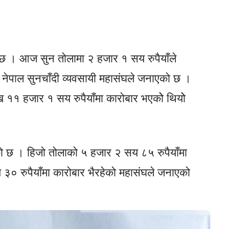
छ । आज सुन तोलामा २ हजार १ सय रुपैयाँले
 नेपाल सुनचाँदी व्यवसायी महासंघले जनाएको छ ।
ख ११ हजार १ सय रुपैयाँमा कारोबार भएकोे थियोे
को छ । हिजो तोलाको ५ हजार २ सय ८५ रुपैयाँमा
० रुपैयाँमा कारोबार भैरहेको महासंघले जनाएको