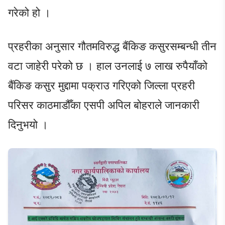
गरेको हो ।
प्रहरीका अनुसार गौतमविरुद्ध बैंकिङ कसुरसम्बन्धी तीन
वटा जाहेरी परेको छ । हाल उनलाई ७ लाख रुपैयाँको
बैंकिङ कसुर मुद्दामा पक्राउ गरिएको जिल्ला प्रहरी
परिसर काठमाडौँका एसपी अपिल बोहराले जानकारी
दिनुभयो ।