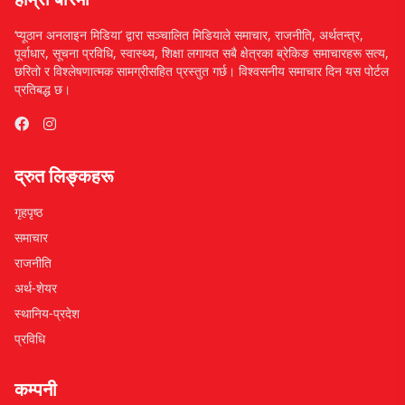
‘प्यूठान अनलाइन मिडिया’ द्वारा सञ्चालित मिडियाले समाचार, राजनीति, अर्थतन्त्र,
पूर्वाधार, सूचना प्रविधि, स्वास्थ्य, शिक्षा लगायत सबै क्षेत्रका ब्रेकिङ समाचारहरू सत्य,
छरितो र विश्लेषणात्मक सामग्रीसहित प्रस्तुत गर्छ। विश्वसनीय समाचार दिन यस पोर्टल
प्रतिबद्ध छ।
द्रुत लिङ्कहरू
गृहपृष्ठ
समाचार
राजनीति
अर्थ-शेयर
स्थानिय-प्रदेश
प्रविधि
कम्पनी