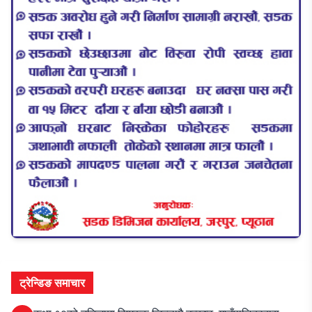
ट्रेन्डिङ समाचार