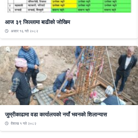
आज ३९ जिल्लामा बाढीको जोखिम
असार १६ गते २०८२
जुम्रीकाढामा वडा कार्यालयको नयाँ भवनको शिलान्यास
वैशाख १ गते २०८२