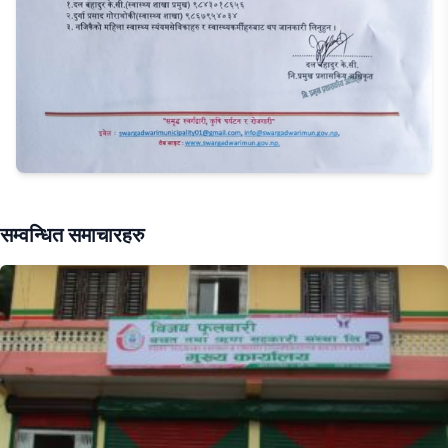
सम्वन्धित समाचारहरु