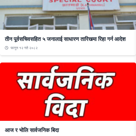
तीन पूर्वसचिवसहित ५ जनालाई साधारण तारिखमा रिहा गर्न आदेश
फागुन १२ गते २०८२
आज र भोलि सार्वजनिक बिदा