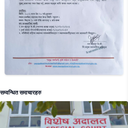
सम्वन्धित समाचारहरु