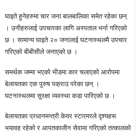
घाइते हुनेहरुमा चार जना बालबालिका समेत रहेका छन्
। उनीहरुलाई उपचारका लागि अस्पताल भर्ना गरिएको
छ । सामान्य घाइते २० जनालाई घटनास्थलमै उपचार
गरिएको बीबीसीले जनाएको छ ।
समर्थक जम्मा भएको भीडमा कार चलाएको आरोपमा
बेलायतका एक पुरुष पक्राउ परेका छन् ।
घटनास्थलमा सुरक्षा व्यवस्था कडा पारिएको छ ।
बेलायतका प्रधानमन्त्री केयर स्टारमरले दृश्यहरू
भयावह रहेको र आपतकालीन सेवामा गरिएको तत्कालको