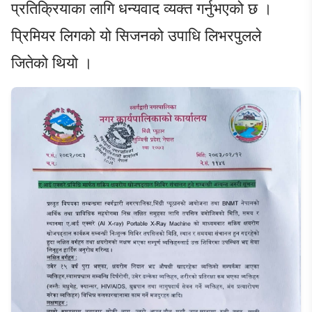
प्रतिक्रियाका लागि धन्यवाद व्यक्त गर्नुभएको छ ।
प्रिमियर लिगको यो सिजनको उपाधि लिभरपुलले
जितेको थियो ।