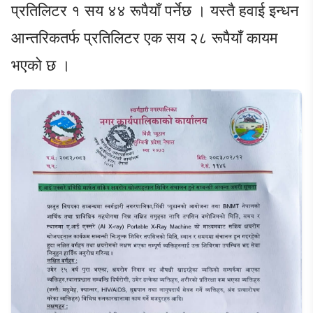
प्रतिलिटर १ सय ४४ रूपैयाँ पर्नेछ । यस्तै हवाई इन्धन
आन्तरिकतर्फ प्रतिलिटर एक सय २८ रूपैयाँ कायम
भएको छ ।