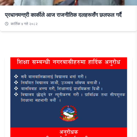
प्रधानमन्त्री कार्कीले आज राजनीतिक दलहरूसँग छलफल गर्दै
कार्तिक ४ गते २०८२