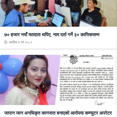
७० हजार नयाँ मतदाता थपिए, नाम दर्ता गर्ने ३० कात्तिकसम्म
कार्तिक ४ गते २०८२
जापान जान अनधिकृत कागजात बनाएको आरोपमा कम्प्युटर अपरेटर