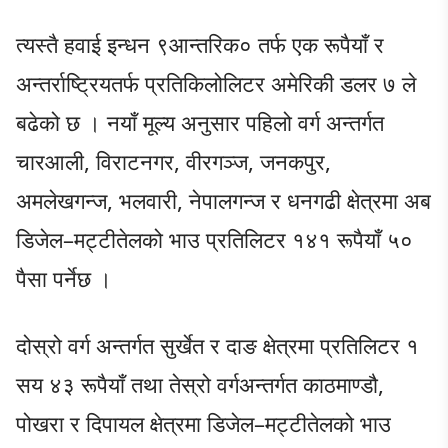
त्यस्तै हवाई इन्धन ९आन्तरिक० तर्फ एक रूपैयाँ र
अन्तर्राष्ट्रियतर्फ प्रतिकिलोलिटर अमेरिकी डलर ७ ले
बढेको छ । नयाँ मूल्य अनुसार पहिलो वर्ग अन्तर्गत
चारआली, विराटनगर, वीरगञ्ज, जनकपुर,
अमलेखगन्ज, भलवारी, नेपालगन्ज र धनगढी क्षेत्रमा अब
डिजेल–मट्टीतेलको भाउ प्रतिलिटर १४१ रूपैयाँ ५०
पैसा पर्नेछ ।
दोस्रो वर्ग अन्तर्गत सुर्खेत र दाङ क्षेत्रमा प्रतिलिटर १
सय ४३ रूपैयाँ तथा तेस्रो वर्गअन्तर्गत काठमाण्डौ,
पोखरा र दिपायल क्षेत्रमा डिजेल–मट्टीतेलको भाउ