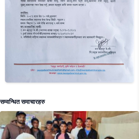
सम्वन्धित समाचारहरु