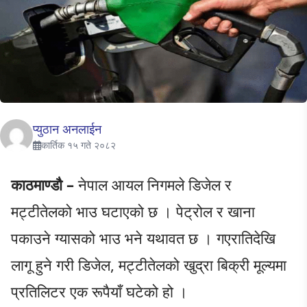
प्युठान अनलाईन
कार्तिक १५ गते २०८२
काठमाण्डौ –
नेपाल आयल निगमले डिजेल र
मट्टीतेलको भाउ घटाएको छ । पेट्रोल र खाना
पकाउने ग्यासको भाउ भने यथावत छ । गएरातिदेखि
लागू हुने गरी डिजेल, मट्टीतेलको खुद्रा बिक्री मूल्यमा
प्रतिलिटर एक रूपैयाँ घटेको हो ।