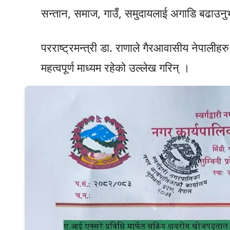
सन्तान, समाज, गाउँ, समुदायलाई अगाडि बढाउन
परराष्ट्रमन्त्री डा. राणाले गैरआवासीय नेपालीहर
महत्वपूर्ण माध्यम रहेको उल्लेख गरिन् ।