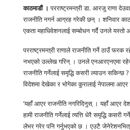
काठमाडौं ।
परराष्ट्रमन्त्री डा. आरजु राणा दे
राजनीति नगर्न आग्रह गरेकी छन् । शनिवार का
एकता महाधिवेशनलाई सम्बोधन गर्दै उनले यस्तो 
परराष्ट्रमन्त्री राणाले राजनीति गर्ने ठाउँ फरक 
नभएको उल्लेख गरिन् । उनले एनआरएनएमा रहेर दे
राजनीति गर्नेलाई समृद्धि कसरी ल्याउन सकिन्छ ? 
विदेशमा देखेका र भोगेका कुरालाई नेपालमा आए
‘यहाँ आएर राजनीति नगरिदिनुस् । यहाँ आएर देश
हामी राजनीति गर्नेलाई त्यत्ति धेरै समृद्धि कसरी ग
लेभर गरेर पनि गर्नुभएको छ । एउटै जेनेरेशनभित