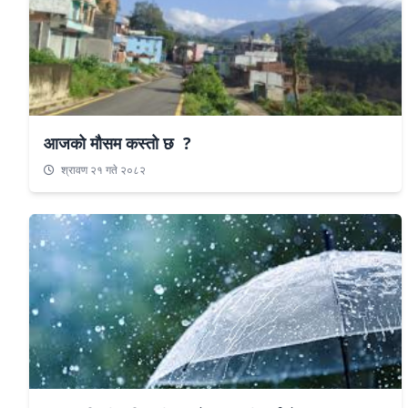
आजको मौसम कस्तो छ ?
श्रावण २१ गते २०८२