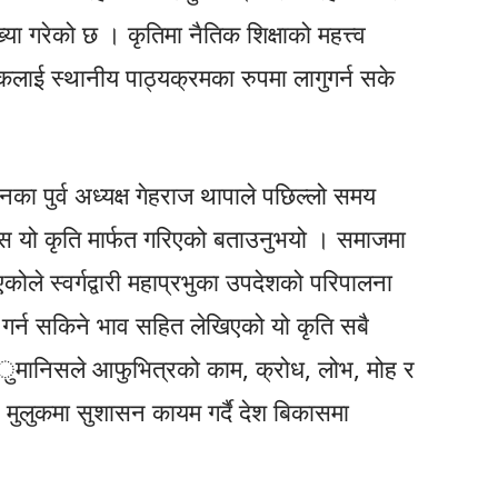
ख्या गरेको छ । कृतिमा नैतिक शिक्षाको महत्त्व
लाई स्थानीय पाठ्यक्रमका रुपमा लागुगर्न सके
ठानका पुर्व अध्यक्ष गेहराज थापाले पछिल्लो समय
र्यास यो कृति मार्फत गरिएको बताउनुभयो । समाजमा
कोले स्वर्गद्वारी महाप्रभुका उपदेशको परिपालना
गर्न सकिने भाव सहित लेखिएको यो कृति सबै
 ुमानिसले आफुभित्रको काम, क्रोध, लोभ, मोह र
 र मुलुकमा सुशासन कायम गर्दै देश बिकासमा