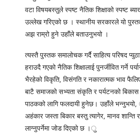
वटा विषयबस्तुले स्पष्ट नैतिक शिक्षाको स्पष्ट ब्या
उल्लेख गरिएको छ । स्थानीय सरकारले यो पुस्तक
अझ राम्रो हुने उहाँले बताउनुभयो ।
त्यस्तै पुस्तक समालोचक गर्दै साहित्य परिषद प्यु
हराउदै गएको नैतिक शिक्षालाई पुनर्जीवित गर्ने प
भैरहेको विकृति, विसंगति र नकारात्मक भाव फैलिए
बाटै समाजको सभ्यता संकृति र पर्यटनको बिकास 
पाठकको लागि फलदायी हुनेछ। उहाँले भन्नुभयो,
अहंकार जस्ता बिकार बस्तु त्यागेर, मानव शान्ति
लाग्नुपर्नेमा जोड दिएको छ ।ु