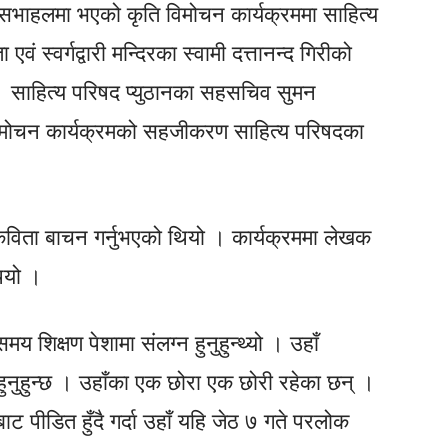
ाको सभाहलमा भएको कृति विमोचन कार्यक्रममा साहित्य
ं स्वर्गद्वारी मन्दिरका स्वामी दत्तानन्द गिरीको
। साहित्य परिषद प्युठानका सहसचिव सुमन
 विमोचन कार्यक्रमको सहजीकरण साहित्य परिषदका
 कविता बाचन गर्नुभएको थियो । कार्यक्रममा लेखक
ियो ।
 शिक्षण पेशामा संलग्न हुनुहुन्थ्यो । उहाँ
नुहुन्छ । उहाँका एक छोरा एक छोरी रहेका छन् ।
ट पीडित हुँदै गर्दा उहाँ यहि जेठ ७ गते परलोक