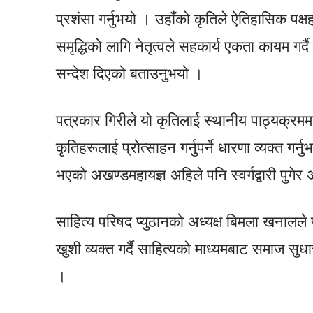
प्रशंसा गर्नुभयो । उहाँको कृतिले ऐतिहासिक पक्ष
समृद्धिको लागि नेतृत्वले सहकार्य एकता कायम गर्
सन्देश दिएको बताउनुभयो ।
पत्रकार गिरीले यो कृतिलाई स्थानीय पाठ्यक्रममा 
कृतिहरूलाई प्रोत्साहन गर्नुपर्ने धारणा व्यक्त ग
भएको अखण्डमहायज्ञ अहिले पनि स्वर्गद्वारी पुगे
साहित्य परिषद प्युठानको अध्यक्ष बिमला खनालले
खुशी व्यक्त गर्दै साहित्यको माध्यमबाट समाज सुधार 
।