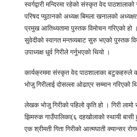
स्वर्गद्वारी मन्दिरमा रहेको संस्कृत वेद पाठशाल
परिषद प्युठानको अध्यक्ष बिमला खनालको अध्यक्षता एव
प्रमुख आतिथ्यतामा पुस्तक विमोचन गरिएको हो 
सुवेदीको स्वागत मन्तव्यबाट सुरु भएको पुस्तक
उपाध्यक्ष धुर्व गिरीले गर्नुभएको थियो ।
कार्यक्रममा संस्कृत वेद पाठशालाका बटुकहरुले
भोजु गिरीलाई दोसल्ला ओढाएर सम्मान गरिएको थ
लेखक भोजु गिरीको पहिलो कृति हो । गिरी लामो समय
झिमरुक गाउँपालिका(६ दहखोलाको स्थायी बासी हु
एक श्रीमती गिता गिरीको आत्मघाती क्यान्सर रोगबा