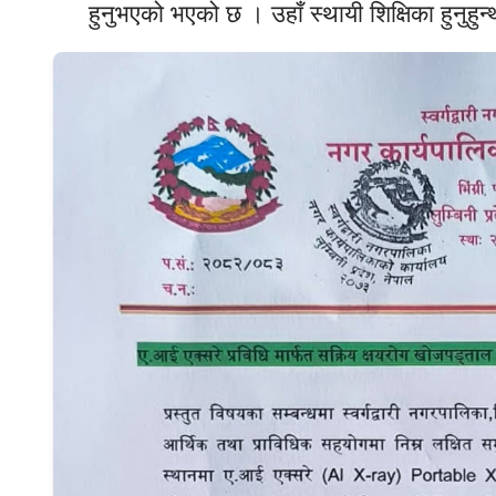
हुनुभएको भएको छ । उहाँ स्थायी शिक्षिका हुनुहुन्