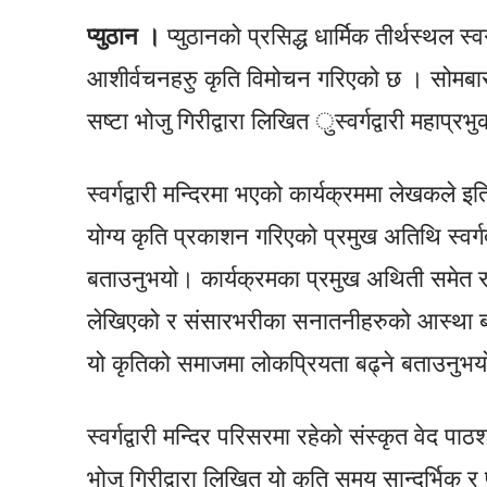
प्युठान ।
प्युठानको प्रसिद्ध धार्मिक तीर्थस्थल स्वर्
आशीर्वचनहरुु कृति विमोचन गरिएको छ । सोमबार
सष्टा भोजु गिरीद्वारा लिखित ुस्वर्गद्वारी महाप
स्वर्गद्वारी मन्दिरमा भएको कार्यक्रममा लेखकले
योग्य कृति प्रकाशन गरिएको प्रमुख अतिथि स्वर्गद्
बताउनुभयो। कार्यक्रमका प्रमुख अथिती समेत रहनु
लेखिएको र संसारभरीका सनातनीहरुको आस्था बोकेक
यो कृतिको समाजमा लोकप्रियता बढ्ने बताउनुभय
स्वर्गद्वारी मन्दिर परिसरमा रहेको संस्कृत वेद प
भोजु गिरीद्वारा लिखित यो कृति समय सान्दर्भिक