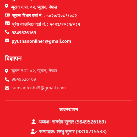
प्यूठान न.पा. ०२, प्यूठान, नेपाल
सूचना बिभाग दर्ता नं. : ५०२०/२०८१/०८२
प्रेस काउन्सिल दर्ता नं. : ५०२३/२०८१/०८२
9849526169
pyuthanonline1@gmail.com
बिज्ञापन
प्यूठान न.पा. ०२, प्युठान, नेपाल
9849526169
sunsantosh49@gmail.com
ब्यवस्थापन
अध्यक्षः सन्तोष सुनार (9849526169)
सम्पादकः शम्भु सुनार (9810715533)