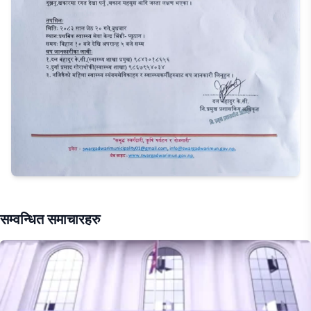
सम्वन्धित समाचारहरु