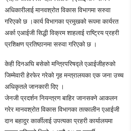
अधिकारीलाई मानवश्रोत विकास विभागमा सरुवा
गरिएको छ ।कार्य विभागका प्रमुखको रूपमा कार्यरत
अर्का एआईजी सिद्धी विक्रम शाहलाई राष्ट्रिय प्रहरी
प्रशिक्षण प्रतिष्ठानमा सरुवा गरिएको छ ।
केही दिनअघि बसेको मन्त्रिपरिषद्ले एआईजीहरुको
जिम्मेवारी हेरफेर गरेको गृह मन्त्रालयका एक जना उच्च
अधिकृतले जानकारी दिए ।
जेनजी प्रदर्शन नियन्त्रण बाहिर जानसक्ने आकलन
गरेर मानवश्रोत विकास विभागका तत्कालीन एआईजी
दान बहादुर कार्कीलाई उपत्यका प्रहरी कार्यालयमा