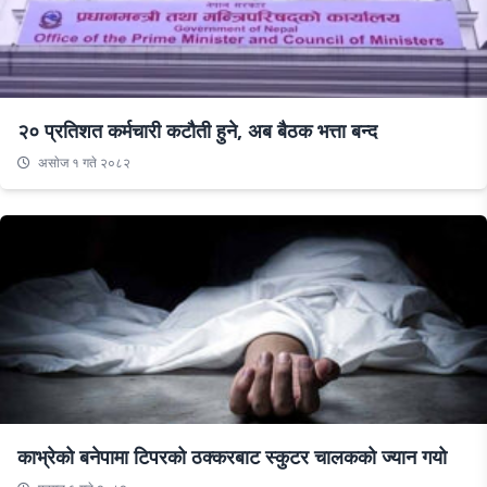
२० प्रतिशत कर्मचारी कटौती हुने, अब बैठक भत्ता बन्द
असाेज १ गते २०८२
काभ्रेको बनेपामा टिपरको ठक्करबाट स्कुटर चालकको ज्यान गयो