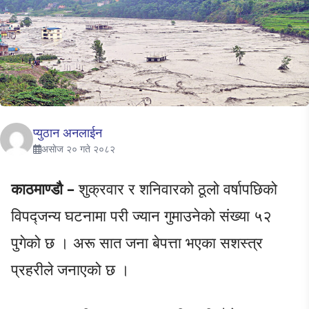
प्युठान अनलाईन
असाेज २० गते २०८२
काठमाण्डौ –
शुक्रवार र शनिवारको ठूलो वर्षापछिको
विपद्जन्य घटनामा परी ज्यान गुमाउनेको संख्या ५२
पुगेको छ । अरू सात जना बेपत्ता भएका सशस्त्र
प्रहरीले जनाएको छ ।