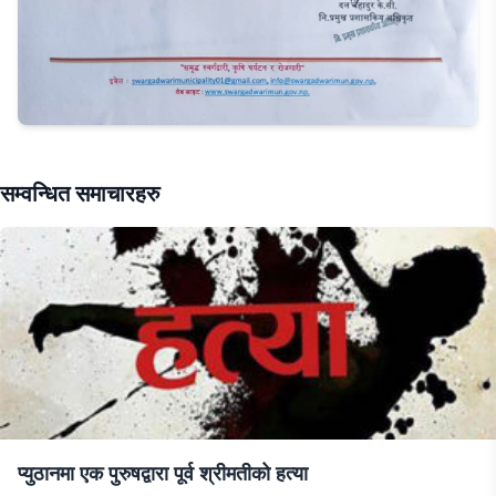
सम्वन्धित समाचारहरु
प्युठानमा एक पुरुषद्वारा पूर्व श्रीमतीको हत्या