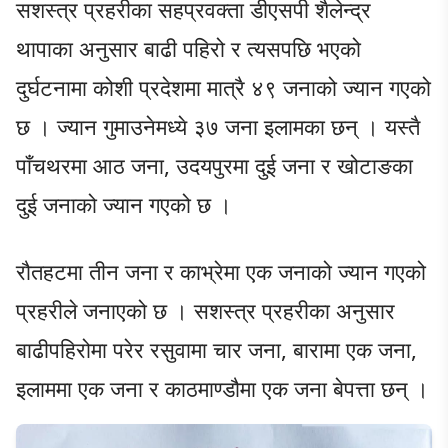
सशस्त्र प्रहरीका सहप्रवक्ता डीएसपी शैलेन्द्र
थापाका अनुसार बाढी पहिरो र त्यसपछि भएको
दुर्घटनामा कोशी प्रदेशमा मात्रै ४९ जनाको ज्यान गएको
छ । ज्यान गुमाउनेमध्ये ३७ जना इलामका छन् । यस्तै
पाँचथरमा आठ जना, उदयपुरमा दुई जना र खोटाङका
दुई जनाको ज्यान गएको छ ।
रौतहटमा तीन जना र काभ्रेमा एक जनाको ज्यान गएको
प्रहरीले जनाएको छ । सशस्त्र प्रहरीका अनुसार
बाढीपहिरोमा परेर रसुवामा चार जना, बारामा एक जना,
इलाममा एक जना र काठमाण्डौमा एक जना बेपत्ता छन् ।