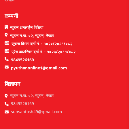
कम्पनी
प्यूठान अनलाईन मिडिया
प्यूठान न.पा. ०२, प्यूठान, नेपाल
सूचना बिभाग दर्ता नं. : ५०२०/२०८१/०८२
प्रेस काउन्सिल दर्ता नं. : ५०२३/२०८१/०८२
9849526169
pyuthanonline1@gmail.com
बिज्ञापन
प्यूठान न.पा. ०२, प्युठान, नेपाल
9849526169
sunsantosh49@gmail.com