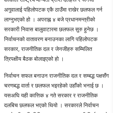
अगुवालाई पहिलोपटक एकै ठाउँमा राखेर छलफल गर्न
लाग्नुभएको हो । अपराह्न ४ बजे प्रधानमन्त्रीको
सरकारी निवास बालुवाटारमा छलफल सुरु हुनेछ ।
निर्वाचनको वातावरण बनाउनका लागि पहिलोपटक
सरकार, राजनीतिक दल र जेनजीहरु सम्मिलित
त्रिपक्षीय बैठक बोलाइएको हो ।
निर्वाचन सफल बनाउन राजनीतिक दल र सम्बद्ध पक्षसँग
चरणबद्ध वार्ता र छलफल भइरहेको उहाँको भनाई छ ।
यसअघि यही कात्तिक ४ गते सरकार र राजनीतिक
दलबिच छलफल भएको थियो । सरकारले निर्वाचन