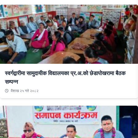
स्वर्गद्वारीमा सामुदायीक विद्यालयका प्र.अ.को छेडापोखरामा बैठक
सम्पन्न
वैशाख २५ गते २०८२