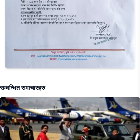
सम्वन्धित समाचारहरु