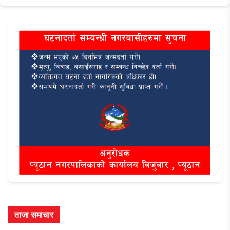
ताजा समाचार