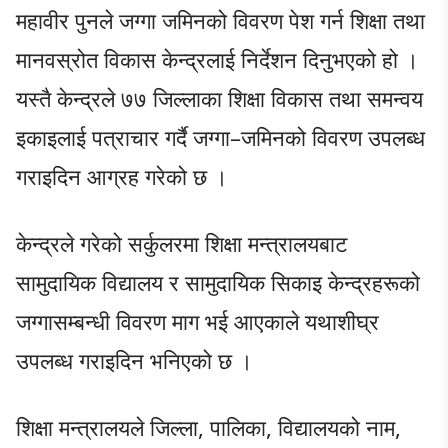
महावीर पुनले जग्गा जमिनको विवरण पेश गर्न शिक्षा तथा
मानवस्रोत विकास केन्द्रलाई निर्देशन दिनुभएको हो ।
यस्तै केन्द्रले ७७ जिल्लाका शिक्षा विकास तथा समन्वय
इकाइलाई पत्राचार गर्दै जग्गा–जमिनको विवरण उपलब्ध
गराइदिन आग्रह गरेको छ ।
केन्द्रले गरेको सर्कुलरमा शिक्षा मन्त्रालयबाट
सामुदायिक विद्यालय र सामुदायिक सिकाइ केन्द्रहरूको
जग्गासम्बन्धी विवरण माग भई आएकाले यथाशीघ्र
उपलब्ध गराइदिन भनिएको छ ।
शिक्षा मन्त्रालयले जिल्ला, पालिका, विद्यालयको नाम,