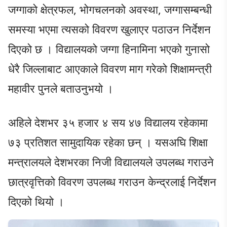
जग्गाको क्षेत्रफल, भोगचलनको अवस्था, जग्गासम्बन्धी
समस्या भएमा त्यसको विवरण खुलाएर पठाउन निर्देशन
दिएको छ । विद्यालयको जग्गा हिनामिना भएको गुनासो
धेरै जिल्लाबाट आएकाले विवरण माग गरेको शिक्षामन्त्री
महावीर पुनले बताउनुभयो ।
अहिले देशभर ३५ हजार ४ सय ४७ विद्यालय रहेकामा
७३ प्रतिशत सामुदायिक रहेका छन् । यसअघि शिक्षा
मन्त्रालयले देशभरका निजी विद्यालयले उपलब्ध गराउने
छात्रवृत्तिको विवरण उपलब्ध गराउन केन्द्रलाई निर्देशन
दिएको थियो ।