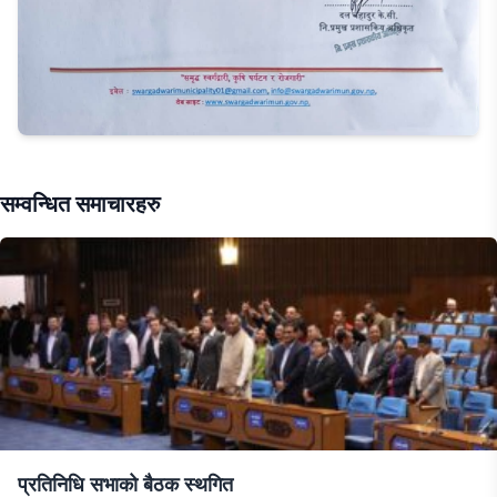
सम्वन्धित समाचारहरु
प्रतिनिधि सभाको बैठक स्थगित