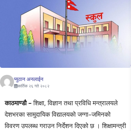
प्युठान अनलाईन
कार्तिक २६ गते २०८२
काठमाण्डौ –
शिक्षा, विज्ञान तथा प्रविधि मन्त्रालयले
देशभरका सामुदायिक विद्यालयको जग्गा–जमिनको
विवरण उपलब्ध गराउन निर्देशन दिएको छ । शिक्षामन्त्री