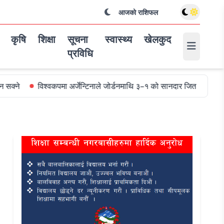
आजको राशिफल
कृषि
शिक्षा
सूचना
स्वास्थ्य
खेलकुद
प्रविधि
कपमा अर्जेन्टिनाले जोर्डनमाथि ३–१ को सानदार जित