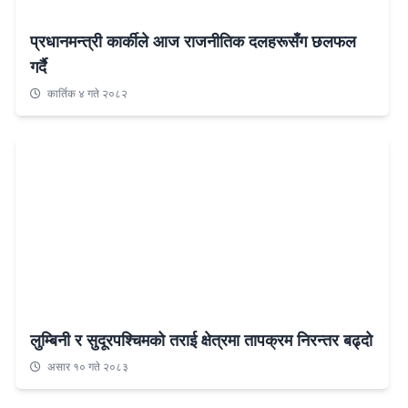
प्रधानमन्त्री कार्कीले आज राजनीतिक दलहरूसँग छलफल
गर्दै
कार्तिक ४ गते २०८२
लुम्बिनी र सुदूरपश्चिमको तराई क्षेत्रमा तापक्रम निरन्तर बढ्दो
असार १० गते २०८३