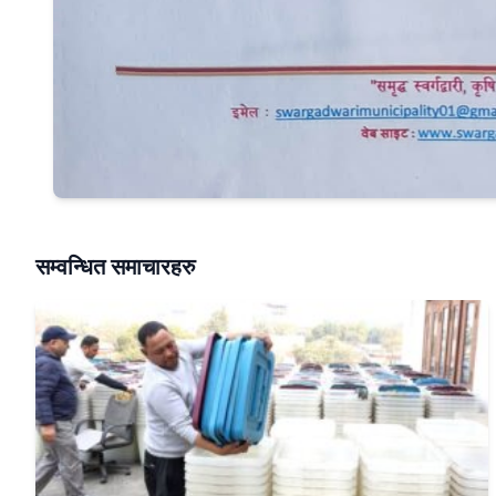
सम्वन्धित समाचारहरु