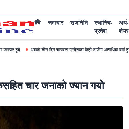
समाचार
राजनिति
स्थानिय-
अर्थ-
प्रदेश
शेयर
अबको तीन दिन चारवटा प्रदेशका केही ठाउँमा अत्यधिक वर्षा हुन सक्ने
विश्व
चालकसहित चार जनाको ज्यान गयो