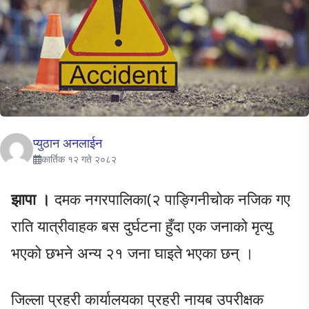
प्युठान अनलाईन
कार्तिक १२ गते २०८२
झापा ।
दमक नगरपालिका(२ पाङ्गिनीचोक नजिक गए
राति यात्रीवाहक बस दुर्घटना हुँदा एक जनाको मृत्यु
भएको छभने अन्य २१ जना घाइते भएका छन् ।
जिल्ला प्रहरी कार्यालयका प्रहरी नायब उपरीक्षक