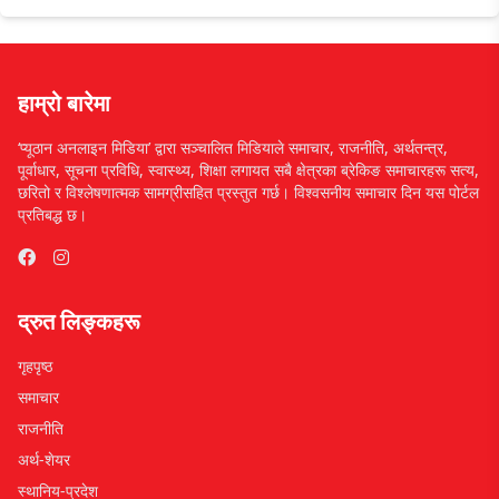
हाम्रो बारेमा
‘प्यूठान अनलाइन मिडिया’ द्वारा सञ्चालित मिडियाले समाचार, राजनीति, अर्थतन्त्र,
पूर्वाधार, सूचना प्रविधि, स्वास्थ्य, शिक्षा लगायत सबै क्षेत्रका ब्रेकिङ समाचारहरू सत्य,
छरितो र विश्लेषणात्मक सामग्रीसहित प्रस्तुत गर्छ। विश्वसनीय समाचार दिन यस पोर्टल
प्रतिबद्ध छ।
द्रुत लिङ्कहरू
गृहपृष्ठ
समाचार
राजनीति
अर्थ-शेयर
स्थानिय-प्रदेश