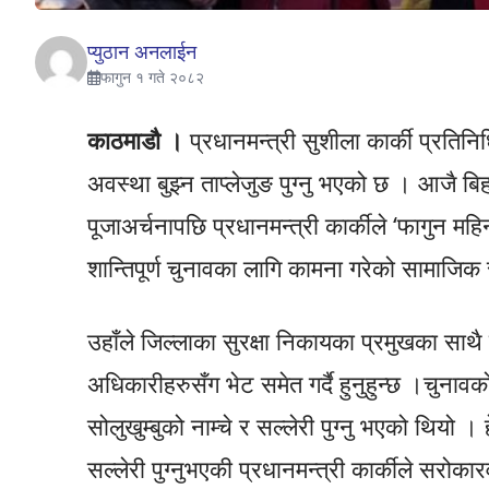
प्युठान अनलाईन
फागुन १ गते २०८२
काठमाडौ ।
प्रधानमन्त्री सुशीला कार्की प्रतिन
अवस्था बुझ्न ताप्लेजुङ पुग्नु भएको छ । आजै बि
पूजाअर्चनापछि प्रधानमन्त्री कार्कीले ‘फागुन महि
शान्तिपूर्ण चुनावका लागि कामना गरेको सामाजिक
उहाँले जिल्लाका सुरक्षा निकायका प्रमुखका साथ
अधिकारीहरुसँग भेट समेत गर्दै हुनुहुन्छ ।चुनावक
सोलुखुम्बुको नाम्चे र सल्लेरी पुग्नु भएको थियो ।
सल्लेरी पुग्नुभएकी प्रधानमन्त्री कार्कीले सरोकार