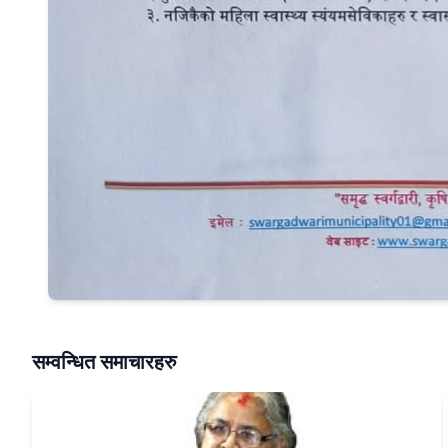
सम्वन्धित समाचारहरु