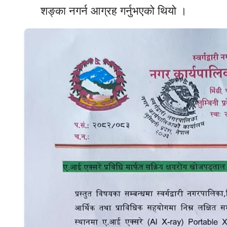
शङ्का नगर्न आग्रह गर्नुभएको थियो ।