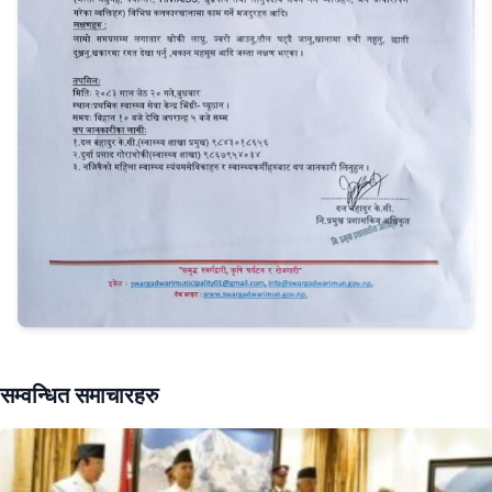
सम्वन्धित समाचारहरु