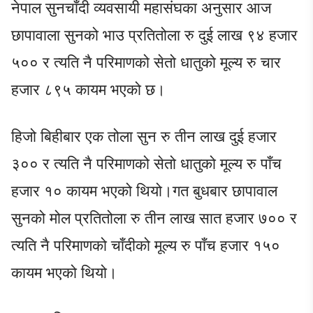
नेपाल सुनचाँदी व्यवसायी महासंघका अनुसार आज
छापावाला सुनको भाउ प्रतितोला रु दुई लाख ९४ हजार
५०० र त्यति नै परिमाणको सेतो धातुको मूल्य रु चार
हजार ८९५ कायम भएको छ।
हिजो बिहीबार एक तोला सुन रु तीन लाख दुई हजार
३०० र त्यति नै परिमाणको सेतो धातुको मूल्य रु पाँच
हजार १० कायम भएको थियो।गत बुधबार छापावाल
सुनको मोल प्रतितोला रु तीन लाख सात हजार ७०० र
त्यति नै परिमाणको चाँदीको मूल्य रु पाँच हजार १५०
कायम भएको थियो।