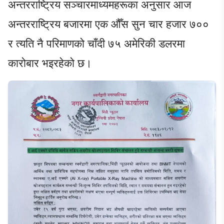
अन्तरराष्ट्रिय सञ्चारमाध्यमहरूका अनुसार आज
अन्तरराष्ट्रिय बजारमा एक औँस सुन चार हजार ७००
र त्यति नै परिमाणको चाँदी ७५ अमेरिकी डलरमा
कारोबार भइरहेको छ।