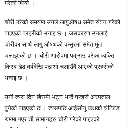
गरेको थियो ।
चोरी गरेको समयमा उनले लागुऔषध समेत सेवन गरेको
पाइएको प्रहरीको भनाइ छ । जसकारण उनलाई
चोरीका साथै लागु औषधको कसुरमा समेत मुद्दा
चलाइएको छ । चोरी आरोपमा पक्राउ परेका व्यक्ति
किरब डेढ वर्षदेखि पठाओ चलाउँदै आएको प्रहरीको
भनाइ छ ।
उनी त्यस दिन बिरामी भट्न भन्दै प्रहरी अस्पताल
पुगेको पाइएको छ । त्यसपछि आईसीयु कक्षको चेन्जिङ
रुममा गएर ती सामानहरु चोरी गरेको पाइएको