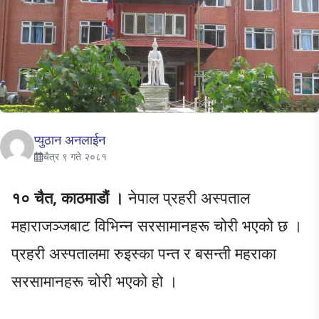
प्युठान अनलाईन
चैत्र ९ गते २०८१
१० चैत, काठमाडौं ।
नेपाल प्रहरी अस्पताल
महाराजञ्जबाट विभिन्न सरसामानहरू चोरी भएको छ ।
प्रहरी अस्पतालमा रुइस्का पन्त र बसन्ती महराका
सरसामानहरू चोरी भएको हो ।