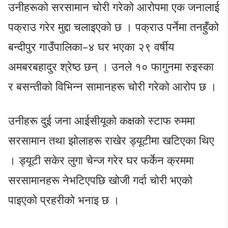
उनीहरूको सरसामान चोरी गरेको आरोपमा एक जनालाई
पक्राउ गरेर मुद्दा चलाइएको छ । पक्राउ पर्नेमा तनहुँको
बन्दीपुर गाउँपालिका–४ घर भएका २९ वर्षीय
अमबरबहादुर श्रेष्ठ छन् । उनले १० फागुनमा रुइस्का
र बसन्तीको विभिन्न सामानहरू चोरी गरेको आरोप छ ।
उनीहरू दुई जना आईसीयूको कक्षको स्टाफ रुममा
सरसामान तथा झोलाहरू राखेर ड्यूटीमा खटिएका थिए
। ड्यूटी सकेर लुगा चेन्ज गरेर घर फर्केन क्रममा
सरसामानहरू नेभटिएपछि खोजी गर्दा चोरी भएको
पाइएको प्रहरीको भनाइ छ ।