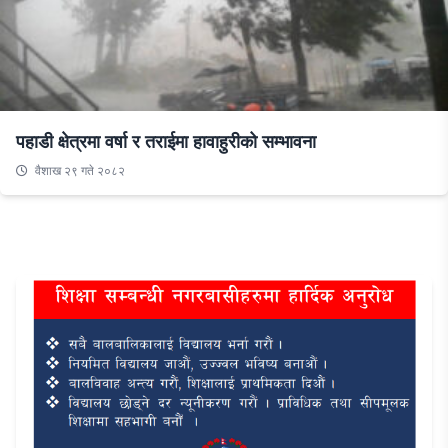
पहाडी क्षेत्रमा वर्षा र तराईमा हावाहुरीको सम्भावना
वैशाख २९ गते २०८२