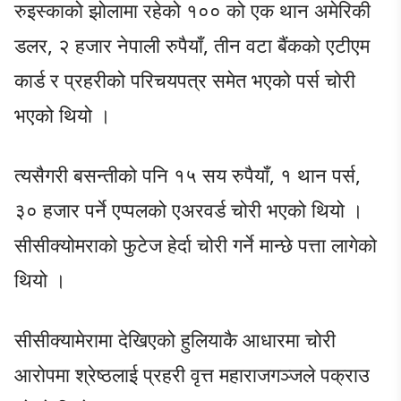
रुइस्काको झोलामा रहेको १०० को एक थान अमेरिकी
डलर, २ हजार नेपाली रुपैयाँ, तीन वटा बैंकको एटीएम
कार्ड र प्रहरीको परिचयपत्र समेत भएको पर्स चोरी
भएको थियो ।
त्यसैगरी बसन्तीको पनि १५ सय रुपैयाँ, १ थान पर्स,
३० हजार पर्ने एप्पलको एअरवर्ड चोरी भएको थियो ।
सीसीक्योमराको फुटेज हेर्दा चोरी गर्ने मान्छे पत्ता लागेको
थियो ।
सीसीक्यामेरामा देखिएको हुलियाकै आधारमा चोरी
आरोपमा श्रेष्ठलाई प्रहरी वृत्त महाराजगञ्जले पक्राउ