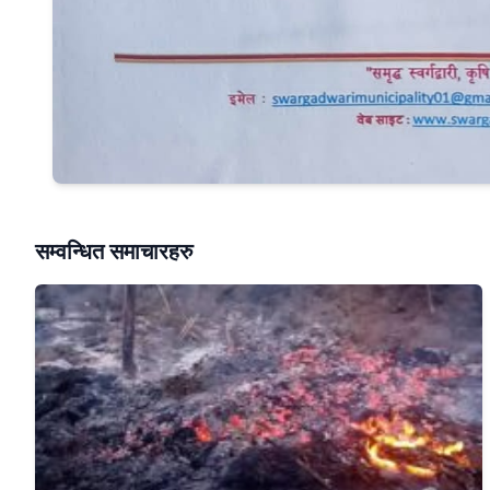
सम्वन्धित समाचारहरु