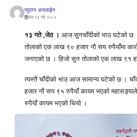
प्युठान अनलाईन
जेठ १३ गते २०८२
१३ गते ,जेठ ।
आज सुनचाँदीको भाउ घटेको छ ।
तोलाको एक लाख ९० हजार नौ सय रुपैयाँमा कारो
जनाएको छ । हिजो सुन तोलाको एक लाख ९१ हजा
त्यस्तै चाँदीको भाउ आज सामान्य घटेको छ । चा
हजार नौ सय ९५ रुपैयाँ कायम भएको महासङ्घले
रुपैयाँ कायम भएको थियो ।