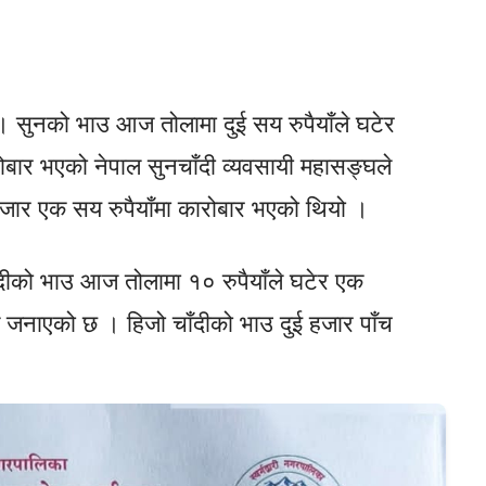
 सुनको भाउ आज तोलामा दुई सय रुपैयाँले घटेर
बार भएको नेपाल सुनचाँदी व्यवसायी महासङ्घले
र एक सय रुपैयाँमा कारोबार भएको थियो ।
ँदीको भाउ आज तोलामा १० रुपैयाँले घटेर एक
 जनाएको छ । हिजो चाँदीको भाउ दुई हजार पाँच