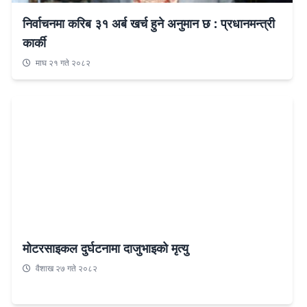
निर्वाचनमा करिब ३१ अर्ब खर्च हुने अनुमान छ : प्रधानमन्त्री
कार्की
माघ २१ गते २०८२
मोटरसाइकल दुर्घटनामा दाजुभाइको मृत्यु
वैशाख २७ गते २०८२