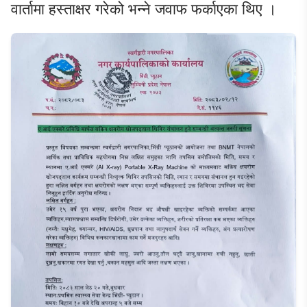
वार्तामा हस्ताक्षर गरेको भन्ने जवाफ फर्काएका थिए ।