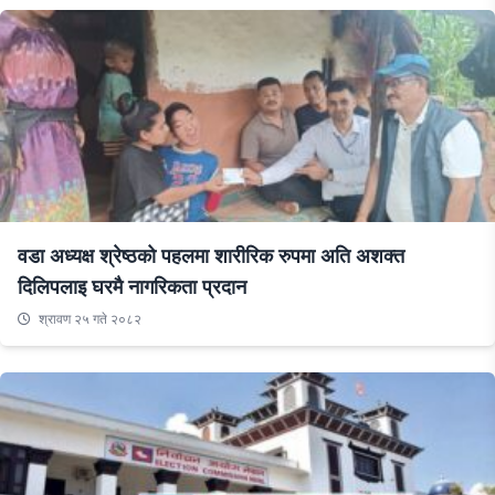
वडा अध्यक्ष श्रेष्ठको पहलमा शारीरिक रुपमा अति अशक्त
दिलिपलाइ घरमै नागरिकता प्रदान
श्रावण २५ गते २०८२