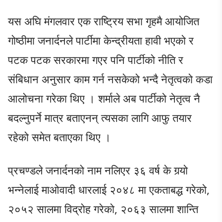
यस अघि मंगलवार एक राष्ट्रिय सभा गृहमै आयोजित
गोष्ठीमा जनार्दनले पार्टीमा केन्द्रीयता हावी भएको र
पटक पटक सरकारमा गएर पनि पार्टीको नीति र
संबिधान अनुसार काम गर्न नसकेको भन्दै नेतृत्वको कडा
आलोचना गरेका थिए । शर्माले अब पार्टीको नेतृत्व नै
बदल्नुपर्ने मात्र बताएनन् त्यसका लागि आफु तयार
रहेको समेत बताएका थिए ।
प्रचण्डले जनार्दनको नाम नलिएर ३६ वर्ष के गर्‍यो
भन्नेलाई माओवादी धारलाई २०४८ मा एकताबद्ध गरेको,
२०५२ सालमा विद्रोह गरेको, २०६३ सालमा शान्ति