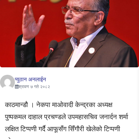
प्युठान अनलाईन
श्रावण ७ गते २०८२
काठमान्डौ । नेकपा माओवादी केन्द्रका अध्यक्ष
पुष्पकमल दाहाल प्रचण्डले उपमहासचिव जनार्दन शर्मा
लक्षित टिप्पणी गर्दै आफूसँग सिँगौरी खेलेको टिप्पणी