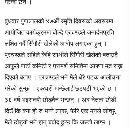
गरेका छन् ।
बुधवार पुष्पलालको ४७औँ स्मृति दिवसको अवसरमा
आयोजित कार्यक्रममा बोल्दै प्रचण्डले जनार्दनप्रति
लक्षित गर्दै सिँगौरी खेलेको आरोप लगाएका हुन् ।
प्रचण्डले अहिले केहि साथीले सिँगौरी खेलेको बताउदै
आफुले पार्टी कमिटी र परामर्श समितिमा आफ्ना मत राख्न
दिएको बताए । प्रचण्डले भने मैले धेरै पटक आलोचना
गरेको सुन्छु । एकथरी मान्छेलाई छटपटी भएको छ ।
३६ वर्ष भइसक्यो छोड्दैन भन्छन् । अब नेतृत्व छोडी
दिउँ कि क्या हो रु भन्ने लाग्छ, फेरि एक मनले सोच्छु,
मैले छोड्यो भने झन् बर्बाद हुन्छ कि जस्तो लाग्छ ।