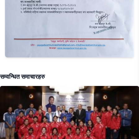
सम्वन्धित समाचारहरु