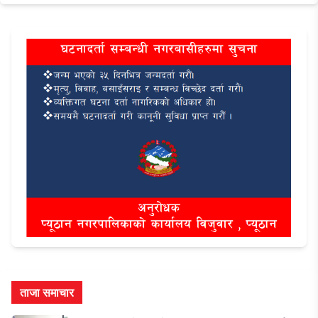
ताजा समाचार