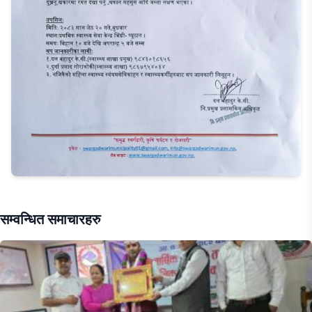
सम्वन्धित समाचारहरु