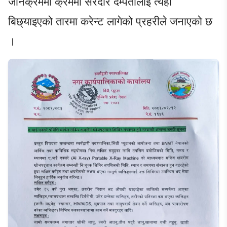
जानेक्रममा क्रममा सरदार दम्पतीलाई त्यहाँ
बिछ्याइएको तारमा करेन्ट लागेको प्रहरीले जनाएको छ
।