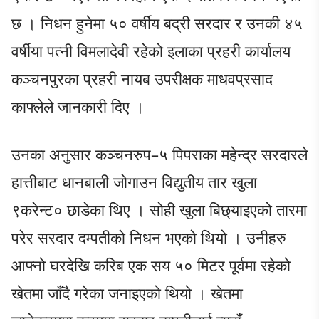
छ । निधन हुनेमा ५० वर्षीय बद्री सरदार र उनकी ४५
वर्षीया पत्नी विमलादेवी रहेको इलाका प्रहरी कार्यालय
कञ्चनपुरका प्रहरी नायब उपरीक्षक माधवप्रसाद
काफ्लेले जानकारी दिए ।
उनका अनुसार कञ्चनरुप–५ पिपराका महेन्द्र सरदारले
हात्तीबाट धानबाली जोगाउन विद्युतीय तार खुला
९करेन्ट० छाडेका थिए । सोही खुला बिछ्याइएको तारमा
परेर सरदार दम्पतीको निधन भएको थियो । उनीहरु
आफ्नो घरदेखि करिब एक सय ५० मिटर पूर्वमा रहेको
खेतमा जाँदै गरेका जनाइएको थियो । खेतमा