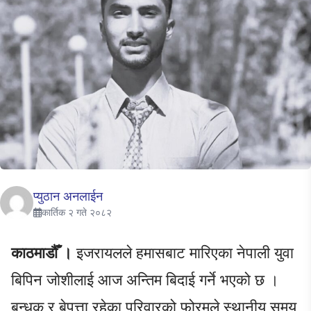
प्युठान अनलाईन
कार्तिक २ गते २०८२
काठमाडौँ ।
इजरायलले हमासबाट मारिएका नेपाली युवा
बिपिन जोशीलाई आज अन्तिम बिदाई गर्ने भएको छ ।
बन्धक र बेपत्ता रहेका परिवारको फोरमले स्थानीय समय