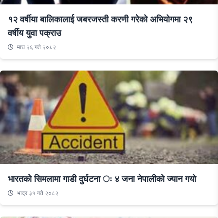
१२ वर्षीया बालिकालाई जबरजस्ती करणी गरेको अभियोगमा २९
वर्षीय युवा पक्राउ
माघ २६ गते २०८२
भारतको सिमलामा गाडी दुर्घटना ः ४ जना नेपालीको ज्यान गयो
भाद्र ३१ गते २०८२