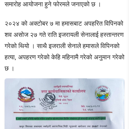
समारोह आयोजना हुने फोरमले जनाएको छ ।
२०२४ को अक्टोबर ७ मा हमासबाट अपहरित विपिनको
शव असोज २७ गते राति इजरायली सेनालाई हस्तान्तरण
गरेको थियो । साथै इजराली सेनाले हमासले विपिनको
हत्या, अपहरण गरेको केहि महिनामै गरेको अनुमान गरेको
छ ।