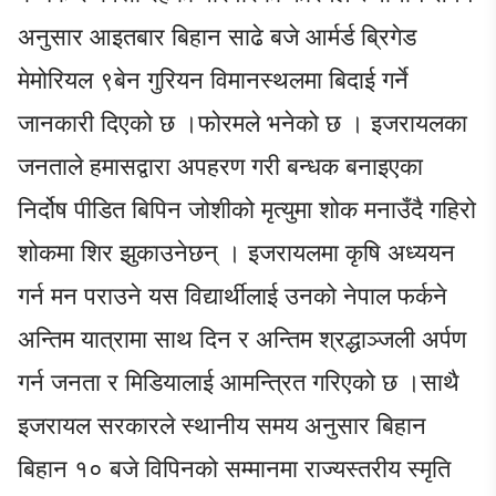
अनुसार आइतबार बिहान साढे बजे आर्मर्ड ब्रिगेड
मेमोरियल ९बेन गुरियन विमानस्थलमा बिदाई गर्ने
जानकारी दिएको छ ।फोरमले भनेको छ । इजरायलका
जनताले हमासद्वारा अपहरण गरी बन्धक बनाइएका
निर्दोष पीडित बिपिन जोशीको मृत्युमा शोक मनाउँदै गहिरो
शोकमा शिर झुकाउनेछन् । इजरायलमा कृषि अध्ययन
गर्न मन पराउने यस विद्यार्थीलाई उनको नेपाल फर्कने
अन्तिम यात्रामा साथ दिन र अन्तिम श्रद्धाञ्जली अर्पण
गर्न जनता र मिडियालाई आमन्त्रित गरिएको छ ।साथै
इजरायल सरकारले स्थानीय समय अनुसार बिहान
बिहान १० बजे विपिनको सम्मानमा राज्यस्तरीय स्मृति