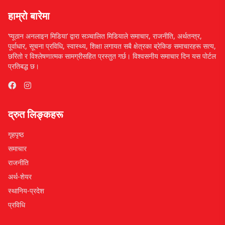
हाम्रो बारेमा
‘प्यूठान अनलाइन मिडिया’ द्वारा सञ्चालित मिडियाले समाचार, राजनीति, अर्थतन्त्र,
पूर्वाधार, सूचना प्रविधि, स्वास्थ्य, शिक्षा लगायत सबै क्षेत्रका ब्रेकिङ समाचारहरू सत्य,
छरितो र विश्लेषणात्मक सामग्रीसहित प्रस्तुत गर्छ। विश्वसनीय समाचार दिन यस पोर्टल
प्रतिबद्ध छ।
द्रुत लिङ्कहरू
गृहपृष्ठ
समाचार
राजनीति
अर्थ-शेयर
स्थानिय-प्रदेश
प्रविधि