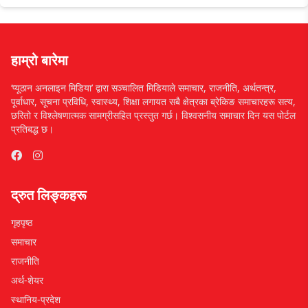
हाम्रो बारेमा
‘प्यूठान अनलाइन मिडिया’ द्वारा सञ्चालित मिडियाले समाचार, राजनीति, अर्थतन्त्र,
पूर्वाधार, सूचना प्रविधि, स्वास्थ्य, शिक्षा लगायत सबै क्षेत्रका ब्रेकिङ समाचारहरू सत्य,
छरितो र विश्लेषणात्मक सामग्रीसहित प्रस्तुत गर्छ। विश्वसनीय समाचार दिन यस पोर्टल
प्रतिबद्ध छ।
द्रुत लिङ्कहरू
गृहपृष्ठ
समाचार
राजनीति
अर्थ-शेयर
स्थानिय-प्रदेश