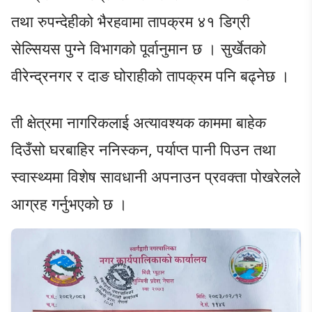
तथा रुपन्देहीको भैरहवामा तापक्रम ४१ डिग्री
सेल्सियस पुग्ने विभागको पूर्वानुमान छ । सुर्खेतको
वीरेन्द्रनगर र दाङ घोराहीको तापक्रम पनि बढ्नेछ ।
ती क्षेत्रमा नागरिकलाई अत्यावश्यक काममा बाहेक
दिउँसो घरबाहिर ननिस्कन, पर्याप्त पानी पिउन तथा
स्वास्थ्यमा विशेष सावधानी अपनाउन प्रवक्ता पोखरेलले
आग्रह गर्नुभएको छ ।