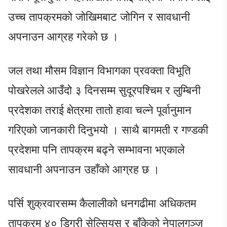
उच्च तापक्रमको जोखिमबाट जोगिन र सावधानी
अपनाउन आग्रह गरेको छ ।
जल तथा मौसम विज्ञान विभागका प्रवक्ता विभूति
पोखरेलले आउँदो ३ दिनसम्म सुदूरपश्चिम र लुम्बिनी
प्रदेशका तराई क्षेत्रमा तातो हावा चल्ने पूर्वानुमान
गरिएको जानकारी दिनुभयो । साथै बागमती र गण्डकी
प्रदेशमा पनि तापक्रम बढ्ने सम्भावना भएकाले
सावधानी अपनाउन उहाँको आग्रह छ ।
पर्सि शुक्रवारसम्म कैलालीको धनगढीमा अधिकतम
तापक्रम ४० डिग्री सेल्सियस र बाँकेको नेपालगञ्ज